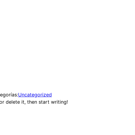
egorías:
Uncategorized
 delete it, then start writing!