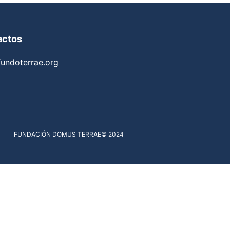
actos
undoterrae.org
FUNDACIÓN DOMUS TERRAE
© 2024