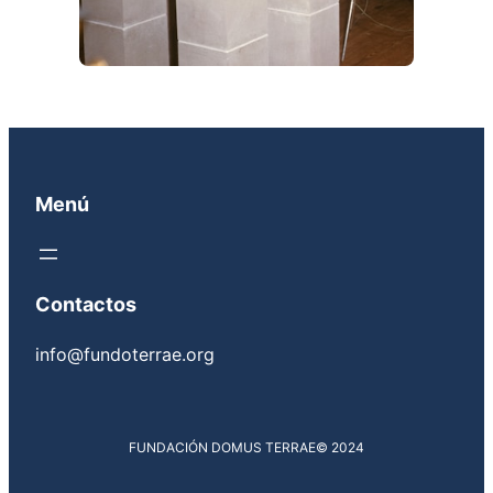
Menú
Contactos
info@fundoterrae.org
FUNDACIÓN DOMUS TERRAE
© 2024