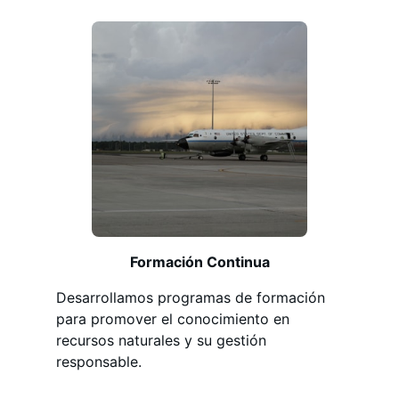
Formación Continua
Desarrollamos programas de formación
para promover el conocimiento en
recursos naturales y su gestión
responsable.