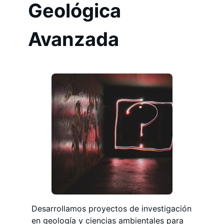
Geológica
Avanzada
Desarrollamos proyectos de investigación
en geología y ciencias ambientales para