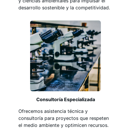
y ciencias ambientales para impulsar el
desarrollo sostenible y la competitividad.
Consultoría Especializada
Ofrecemos asistencia técnica y
consultoría para proyectos que respeten
el medio ambiente y optimicen recursos.