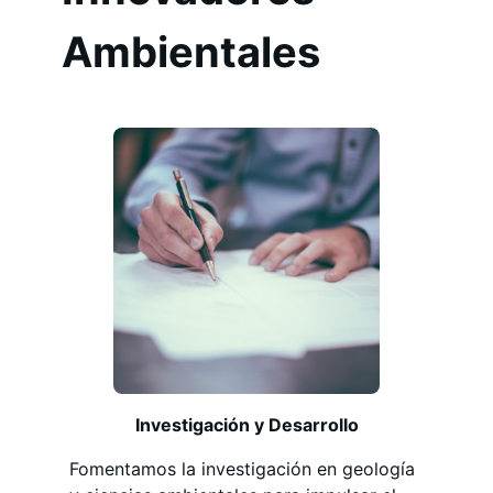
Ambientales
Investigación y Desarrollo
Fomentamos la investigación en geología