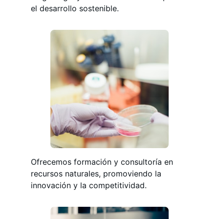
el desarrollo sostenible.
Ofrecemos formación y consultoría en
recursos naturales, promoviendo la
innovación y la competitividad.