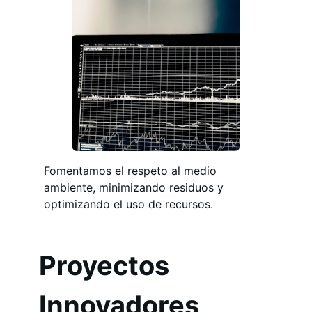
Fomentamos el respeto al medio
ambiente, minimizando residuos y
optimizando el uso de recursos.
Proyectos
Innovadores